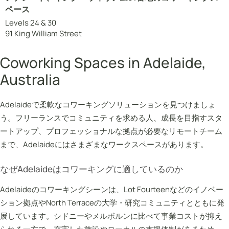
ペース
Levels 24 & 30
91 King William Street
Coworking Spaces in Adelaide,
Australia
Adelaideで柔軟なコワーキングソリューションを見つけましょ
う。フリーランスでコミュニティを求める人、成長を目指すスタ
ートアップ、プロフェッショナルな拠点が必要なリモートチーム
まで、Adelaideにはさまざまなワークスペースがあります。
なぜAdelaideはコワーキングに適しているのか
Adelaideのコワーキングシーンは、Lot Fourteenなどのイノベー
ション拠点やNorth Terraceの大学・研究コミュニティとともに発
展しています。シドニーやメルボルンに比べて事業コストが抑え