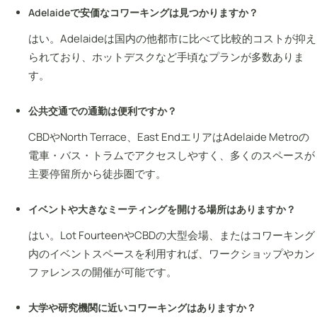
Adelaideで安価なコワーキングは見つかりますか？
はい。Adelaideは国内の他都市に比べて比較的コストが抑え
られており、ホットデスクなど手頃なプランが多数ありま
す。
公共交通での通勤は便利ですか？
CBDやNorth Terrace、East EndエリアはAdelaide Metroの
電車・バス・トラムでアクセスしやすく、多くのスペースが
主要停留所から徒歩圏です。
イベントや大きなミーティングを開ける場所はありますか？
はい。Lot FourteenやCBDの大型会場、またはコワーキング
内のイベントスペースを利用すれば、ワークショップやカン
ファレンスの開催が可能です。
大学や研究機関に近いコワーキングはありますか？