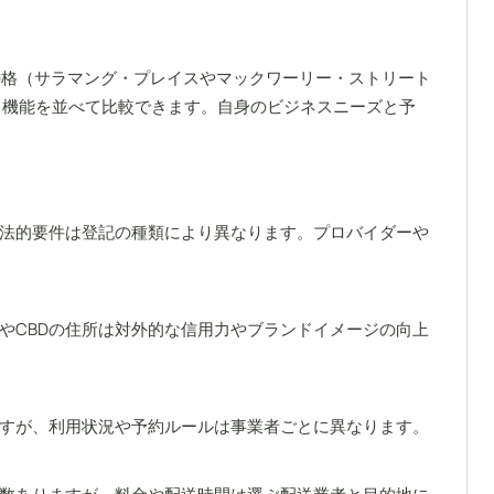
格（サラマング・プレイスやマックワーリー・ストリート
価格、機能を並べて比較できます。自身のビジネスニーズと予
法的要件は登記の種類により異なります。プロバイダーや
やCBDの住所は対外的な信用力やブランドイメージの向上
すが、利用状況や予約ルールは事業者ごとに異なります。