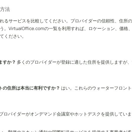
方法
れるサービスを比較してください。プロバイダーの信頼性、住所の
VirtualOffice.comの一覧を利用すれば、ロケーション、
てください。
ますか？
多くのプロバイダーが登録に適した住所を提供しますが、
トの住所は本当に有利ですか？
はい。これらのウォーターフロント
プロバイダーがオンデマンド会議室やホットデスクを提供していま