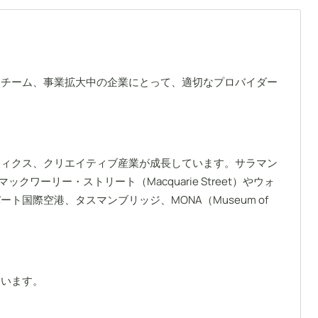
トチーム、事業拡大中の企業にとって、適切なプロバイダー
ティクス、クリエイティブ産業が成長しています。サラマン
ワーリー・ストリート（Macquarie Street）やウォ
際空港、タスマンブリッジ、MONA（Museum of
ています。