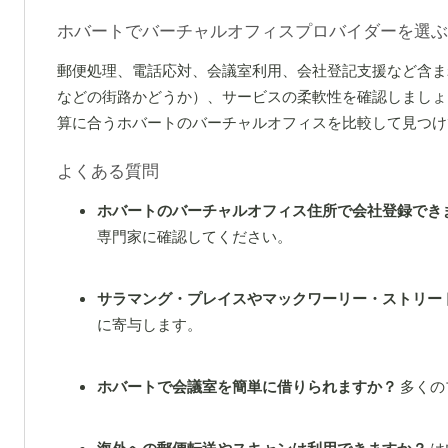
ホバートでバーチャルオフィスプロバイダーを選ぶ
郵便処理、電話応対、会議室利用、会社登記支援など含ま
などの街路かどうか）、サービスの柔軟性を確認しましょう。
算に合うホバートのバーチャルオフィスを比較して見つけ
よくある質問
ホバートのバーチャルオフィス住所で会社登録でき
専門家に確認してください。
サラマング・プレイスやマックワーリー・ストリー
に寄与します。
ホバートで会議室を簡単に借りられますか？
多くの