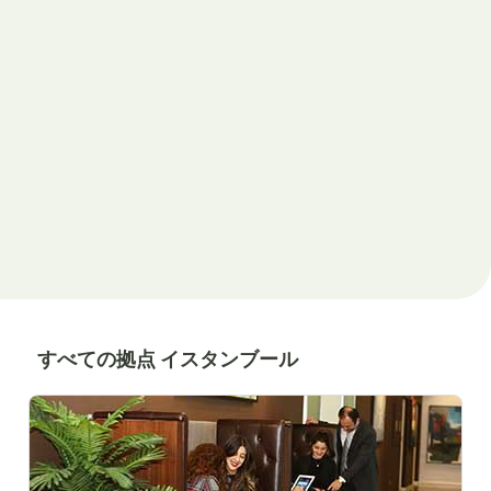
すべての拠点 イスタンブール