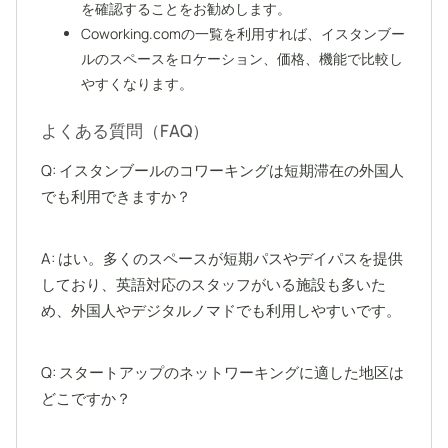
を確認することをお勧めします。
Coworking.comの一覧を利用すれば、イスタンブー
ルのスペースをロケーション、価格、機能で比較し
やすくなります。
よくある質問（FAQ）
Q: イスタンブールのコワーキングは短期滞在の外国人
でも利用できますか？
A: はい。多くのスペースが短期パスやデイパスを提供
しており、英語対応のスタッフがいる施設も多いた
め、外国人やデジタルノマドでも利用しやすいです。
Q: スタートアップのネットワーキングに適した地区は
どこですか？