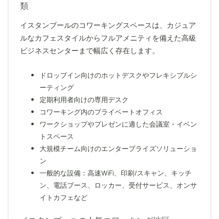
類
イスタンブールのコワーキングスペースは、カジュア
ルなカフェスタイルからフルアメニティを備えた高級
ビジネスセンターまで幅広く存在します。
ドロップイン向けのホットデスクやフレキシブルシ
ーティング
定期利用者向けの専用デスク
コワーキング内のプライベートオフィス
ワークショップやプレゼンに適した会議室・イベン
トスペース
大規模チーム向けのエンタープライズソリューショ
ン
一般的な設備：高速WiFi、印刷/スキャン、キッチ
ン、電話ブース、ロッカー、受付サービス、オンサ
イトカフェなど