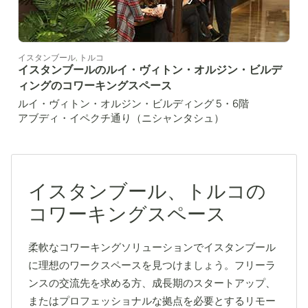
イスタンブール
,
トルコ
イスタンブールのルイ・ヴィトン・オルジン・ビルデ
ィングのコワーキングスペース
ルイ・ヴィトン・オルジン・ビルディング 5・6階
アブディ・イペクチ通り（ニシャンタシュ）
イスタンブール、トルコの
コワーキングスペース
柔軟なコワーキングソリューションでイスタンブール
に理想のワークスペースを見つけましょう。フリーラ
ンスの交流先を求める方、成長期のスタートアップ、
またはプロフェッショナルな拠点を必要とするリモー