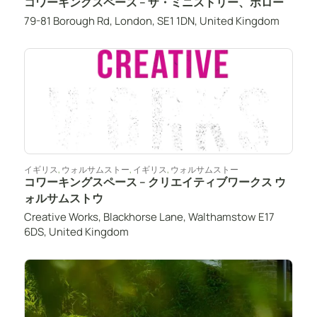
コワーキングスペース – ザ・ミニストリー、ボロー
79-81 Borough Rd, London, SE1 1DN, United Kingdom
イギリス
,
ウォルサムストー
,
イギリス
,
ウォルサムストー
コワーキングスペース – クリエイティブワークス ウ
ォルサムストウ
Creative Works, Blackhorse Lane, Walthamstow E17
6DS, United Kingdom