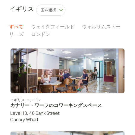
イギリス
国を選択
すべて
ウェイクフィールド
ウォルサムストー
リーズ
ロンドン
イギリス
,
ロンドン
カナリー・ワーフのコワーキングスペース
Level 18, 40 Bank Street
Canary Wharf