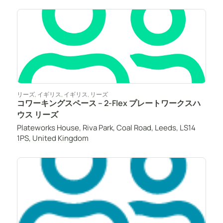
リーズ
,
イギリス
,
イギリス
,
リーズ
コワーキングスペース – 2-Flex プレートワークスハ
ウス リーズ
Plateworks House, Riva Park, Coal Road, Leeds, LS14
1PS, United Kingdom