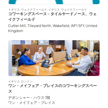
イギリス
,
ウェイクフィールド
,
イギリス
,
ウェイクフィールド
コワーキングスペース – タイルヤードノース、ウェ
イクフィールド
Cutter Mill, Tileyard North, Wakefield, WF1 5FY, United
Kingdom
イギリス
,
ロンドン
ワン・メイフェア・プレイスのコワーキングスペー
ス
デボンシャー・ハウス 1階
ワン・メイフェア・プレイス