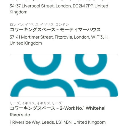
34-37 Liverpool Street, London, EC2M 7PP, United
Kingdom
ロンドン
,
イギリス
,
イギリス
,
ロンドン
コワーキングスペース – モーティマーハウス
37-41 Mortimer Street, Fitzrovia, London, W1T 3JH,
United Kingdom
リーズ
,
イギリス
,
イギリス
,
リーズ
コワーキングスペース – 2-Work No.1 Whitehall
Riverside
1 Riverside Way, Leeds, LS1 4BN, United Kingdom