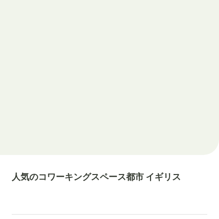
人気のコワーキングスペース都市 イギリス