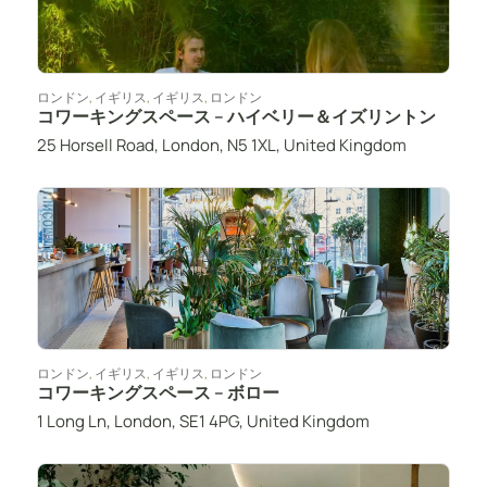
ロンドン
,
イギリス
,
イギリス
,
ロンドン
コワーキングスペース – ハイベリー＆イズリントン
25 Horsell Road, London, N5 1XL, United Kingdom
ロンドン
,
イギリス
,
イギリス
,
ロンドン
コワーキングスペース – ボロー
1 Long Ln, London, SE1 4PG, United Kingdom