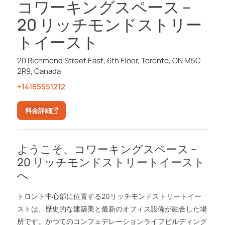
コワーキングスペース –
20 リッチモンドストリー
トイースト
20 Richmond Street East, 6th Floor, Toronto, ON M5C
2R9, Canada
+14165551212
料金詳細
ようこそ、コワーキングスペース –
20 リッチモンドストリートイースト
へ
トロント中心部に位置する20リッチモンドストリートイー
ストは、歴史的な建築美と最新のオフィス設備が融合した場
所です。かつてのコンフェデレーションライフビルディング