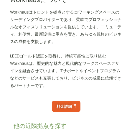
Workhausはトロントを拠点とするコワーキングスペースの
リーディングプロバイダーであり、柔軟でプロフェッショナ
ルなオフィスソリューションを提供しています。コミュニテ
ィ、利便性、最新設備に重点を置き、あらゆる規模のビジネ
スの成長を支援します。
LEEDゴールド認証を取得し、持続可能性に取り組む
Workhausは、歴史的な魅力と現代的なワークスペースデザ
インを融合させています。ITサポートやイベントプログラム
などのサービスも充実しており、ビジネスの成長に信頼でき
るパートナーです。
料金詳細
他の近隣拠点を探す