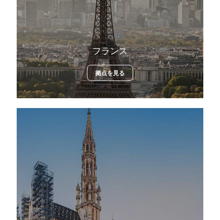
フランス
拠点を見る