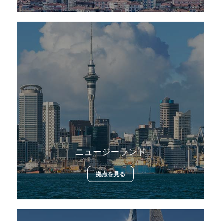
ニュージーランド
拠点を見る