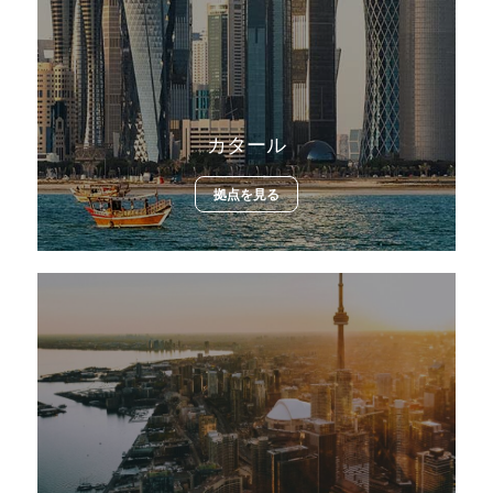
カタール
拠点を見る