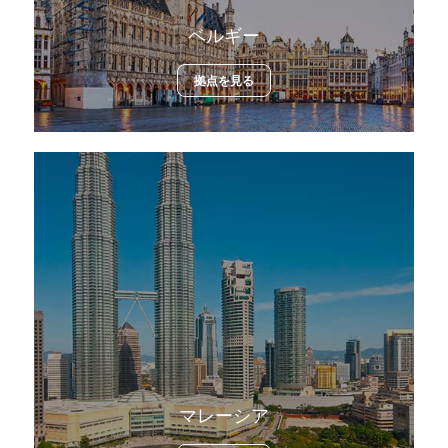
ベルギー
拠点を見る
マレーシア