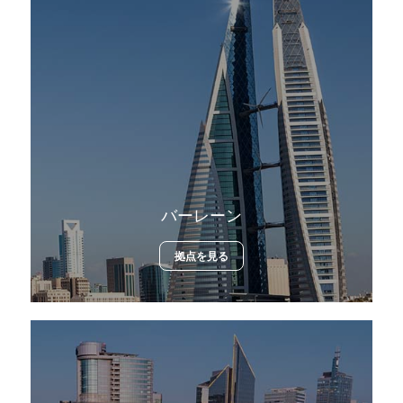
バーレーン
拠点を見る