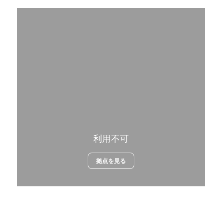
利用不可
拠点を見る