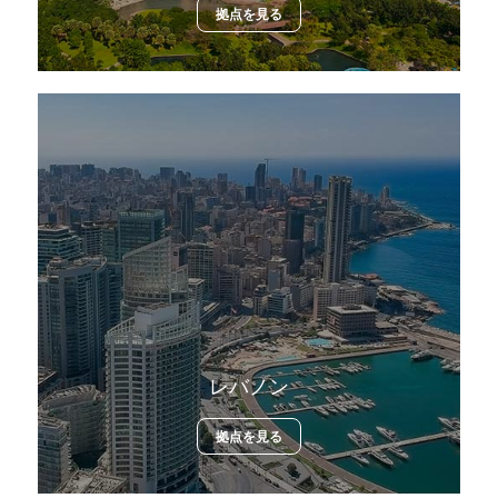
拠点を見る
レバノン
拠点を見る