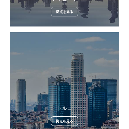
拠点を見る
トルコ
拠点を見る