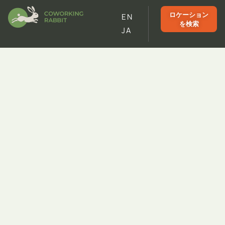
ロケーション
EN
を検索
JA