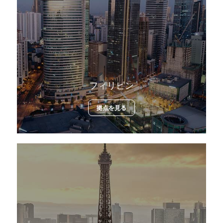
フィリピン
拠点を見る