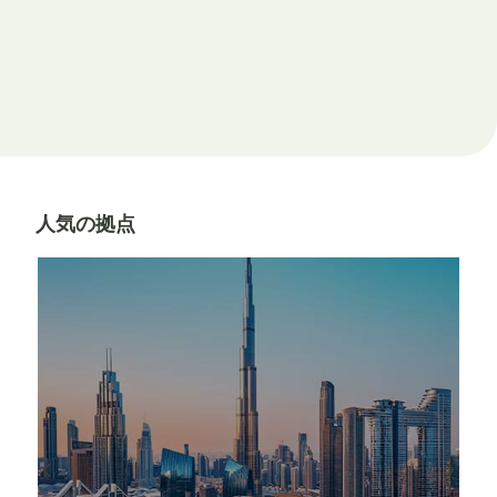
人気の拠点