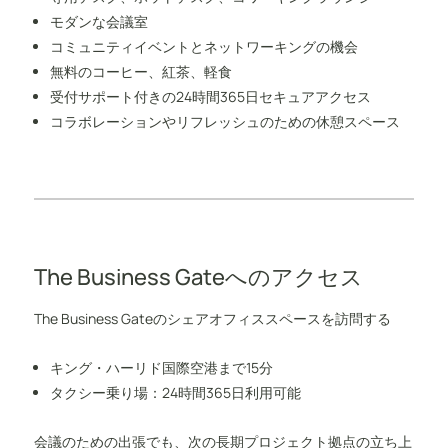
モダンな会議室
コミュニティイベントとネットワーキングの機会
無料のコーヒー、紅茶、軽食
受付サポート付きの24時間365日セキュアアクセス
コラボレーションやリフレッシュのための休憩スペース
The Business Gateへのアクセス
The Business Gateのシェアオフィススペースを訪問する
キング・ハーリド国際空港まで15分
タクシー乗り場：24時間365日利用可能
会議のための出張でも、次の長期プロジェクト拠点の立ち上