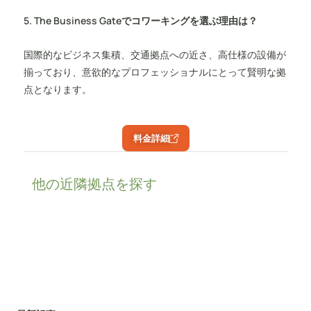
5. The Business Gateでコワーキングを選ぶ理由は？
国際的なビジネス集積、交通拠点への近さ、高仕様の設備が
揃っており、意欲的なプロフェッショナルにとって賢明な拠
点となります。
料金詳細
他の近隣拠点を探す