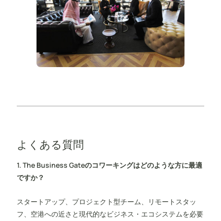
よくある質問
1. The Business Gateのコワーキングはどのような方に最適
ですか？
スタートアップ、プロジェクト型チーム、リモートスタッ
フ、空港への近さと現代的なビジネス・エコシステムを必要