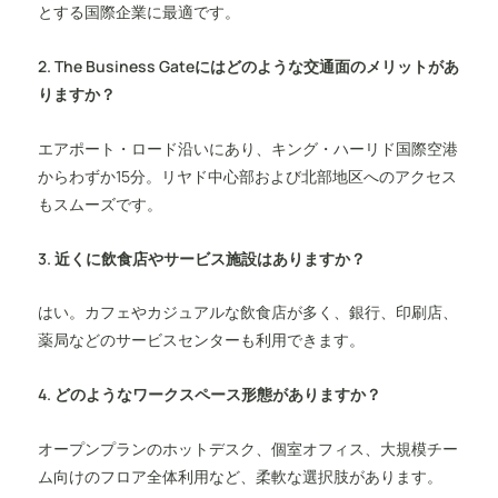
とする国際企業に最適です。
2. The Business Gateにはどのような交通面のメリットがあ
りますか？
エアポート・ロード沿いにあり、キング・ハーリド国際空港
からわずか15分。リヤド中心部および北部地区へのアクセス
もスムーズです。
3. 近くに飲食店やサービス施設はありますか？
はい。カフェやカジュアルな飲食店が多く、銀行、印刷店、
薬局などのサービスセンターも利用できます。
4. どのようなワークスペース形態がありますか？
オープンプランのホットデスク、個室オフィス、大規模チー
ム向けのフロア全体利用など、柔軟な選択肢があります。