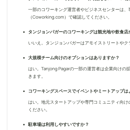
一部のコワーキング運営者やビジネスセンターは、
（Coworking.com）で確認してください。
タンジョンパガーのコワーキングは観光地や飲食店
いいえ。タンジョンパガーはアモイストリートやク
大規模チーム向けのオプションはありますか？
はい。Tanjong Pagarの一部の運営者は企業向
きます。
コワーキングスペースでイベントやミートアップは
はい。地元スタートアップや専門コミュニティ向け
ください。
駐車場は利用しやすいですか？