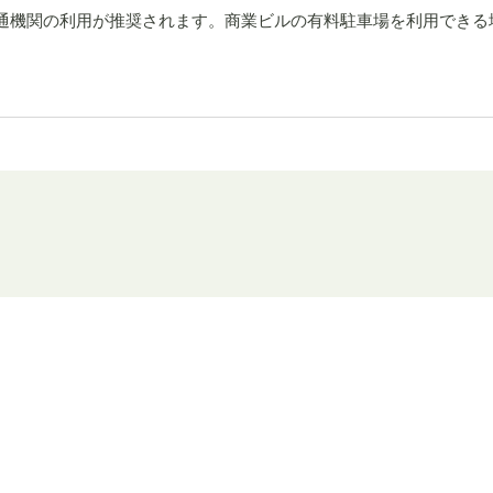
通機関の利用が推奨されます。商業ビルの有料駐車場を利用できる