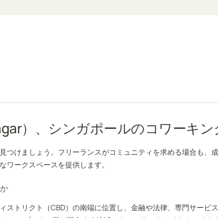
 Pagar）、シンガポールのコワーキ
見つけましょう。フリーランスがコミュニティを求める場合も、
なワークスペースを提供します。
か
ィストリクト（CBD）の南端に位置し、金融や法律、専門サービス