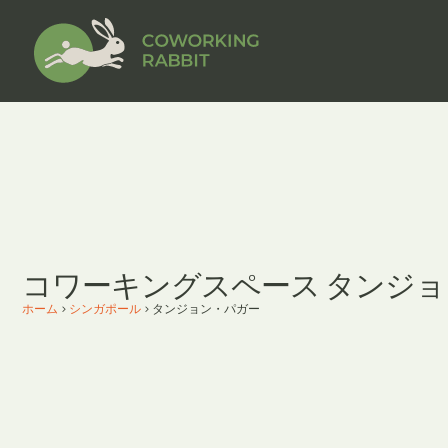
コワーキングスペース タンジ
ホーム
>
シンガポール
>
タンジョン・パガー