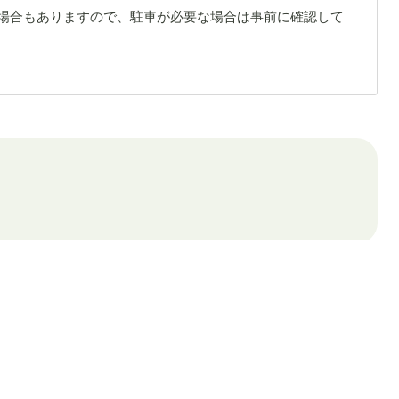
場合もありますので、駐車が必要な場合は事前に確認して
ロケーション
▼