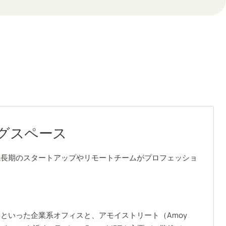
ングスペース
成長期のスタートアップやリモートチームがプロフェッショ
といった企業系オフィスと、アモイストリート（Amoy