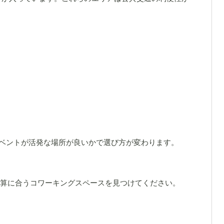
イベントが活発な場所が良いかで選び方が変わります。
と予算に合うコワーキングスペースを見つけてください。