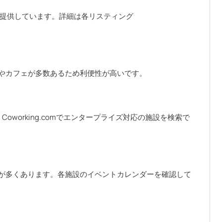
を提供しています。詳細は各リスティング
やカフェが多数あるため利便性が高いです。
oworking.comでエンタープライズ対応の施設を検索で
が多くあります。各施設のイベントカレンダーを確認して