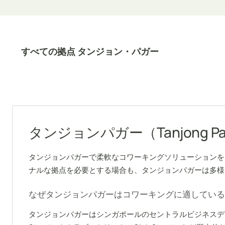
すべての拠点 タンジョン・パガー
タンジョンパガー（Tanjong
タンジョンパガーで柔軟なコワーキングソリューションを
ナルな拠点を必要とする場合も、タンジョンパガーは多様
なぜタンジョンパガーはコワーキングに適している
タンジョンパガーはシンガポールのセントラルビジネスデ