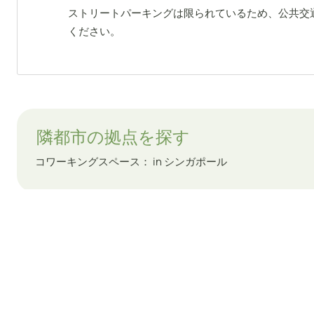
ストリートパーキングは限られているため、公共交
ください。
隣都市の拠点を探す
コワーキングスペース： in シンガポール