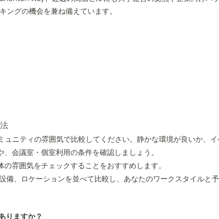
キングの機会を兼ね備えています。
法
コミュニティの雰囲気で比較してください。静かな環境が良いか、
や、会議室・個室利用の条件を確認しましょう。
体の雰囲気をチェックすることをおすすめします。
、価格や設備、ロケーションを並べて比較し、あなたのワークスタイル
ありますか？